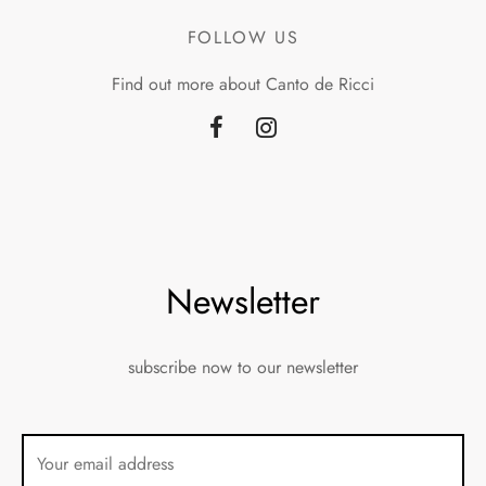
FOLLOW US
Find out more about Canto de Ricci
Newsletter
subscribe now to our newsletter