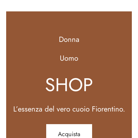
Donna
Uomo
SHOP
L’essenza del vero cuoio Fiorentino.
Acquista