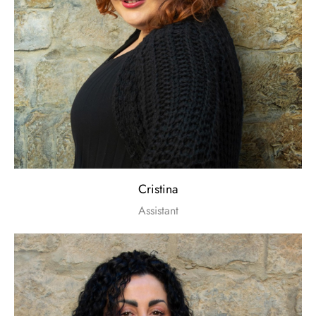
Cristina
Assistant