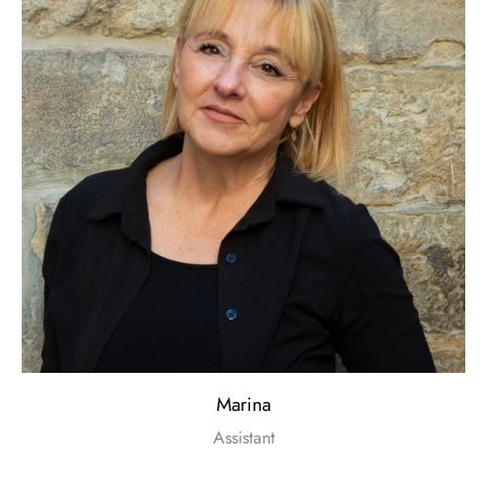
Marina
Assistant