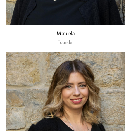
Manuela
Founder