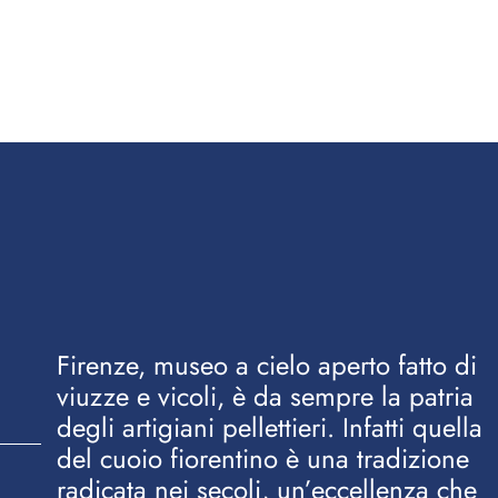
Firenze, museo a cielo aperto fatto di
viuzze e vicoli, è da sempre la patria
degli artigiani pellettieri. Infatti quella
del cuoio fiorentino è una tradizione
radicata nei secoli, un’eccellenza che