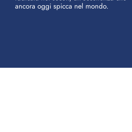
ancora oggi spicca nel mondo.