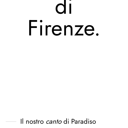
di
Firenze.
Il nostro
canto
di Paradiso