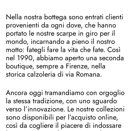
Nella nostra bottega sono entrati clienti
provenienti da ogni dove, che hanno
portato le nostre scarpe in giro per il
mondo, incarnando a pieno il nostro
motto: fategli fare la vita che fate. Così
nel 1990, abbiamo aperto una seconda
boutique, sempre a Firenze, nella
storica calzoleria di via Romana.
Ancora oggi tramandiamo con orgoglio
la stessa tradizione, con uno sguardo
verso l’innovazione. Le nostre collezioni
sono disponibili per l’acquisto online,
così da cogliere il piacere di indossare