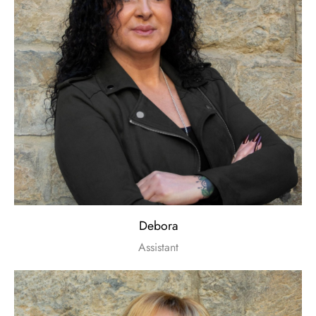
Debora
Assistant