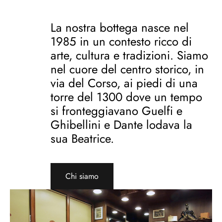
La nostra bottega nasce nel
1985 in un contesto ricco di
arte, cultura e tradizioni. Siamo
nel cuore del centro storico, in
via del Corso, ai piedi di una
torre del 1300 dove un tempo
si fronteggiavano Guelfi e
Ghibellini e Dante lodava la
sua Beatrice.
Chi siamo