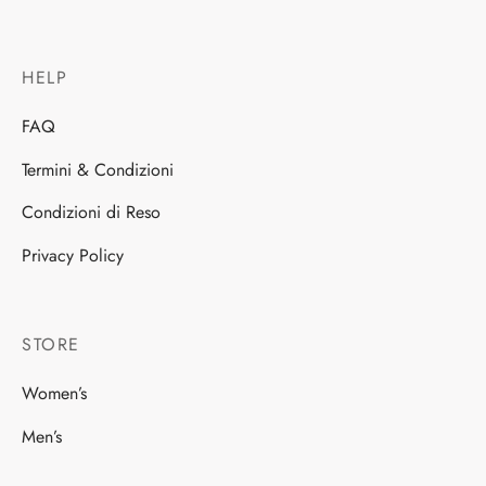
HELP
FAQ
Termini & Condizioni
Condizioni di Reso
Privacy Policy
STORE
Women’s
Men’s