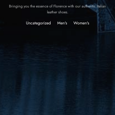
Bringing you the essence of Florence with our authentic Italian
leather shoes.
Uncategorized
Men's
Women's