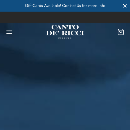
Gift Cards Available! Contact Us for more Info